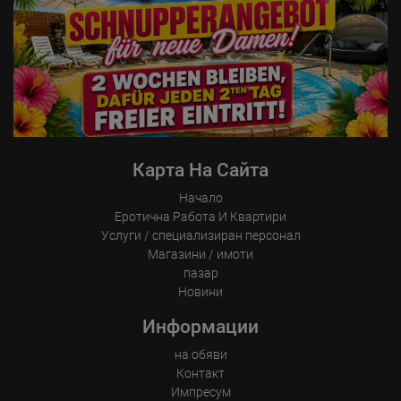
Карта На Сайта
Начало
Еротична Работа И Квартири
Услуги / специализиран персонал
Магазини / имоти
пазар
Новини
Информации
на обяви
Контакт
Импресум